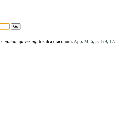
us motion,
quivering:
trisulca
draconum
,
App. M. 6, p. 179, 17.