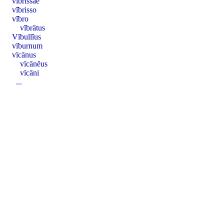
vī̆brissae
vī̆brisso
vī̆bro
vĭbrātus
Vībullĭus
vīburnum
vīcānus
vīcānĕus
vīcāni
...